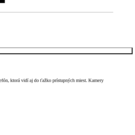
fón, ktorá vidí aj do ťažko prístupných miest. Kamery