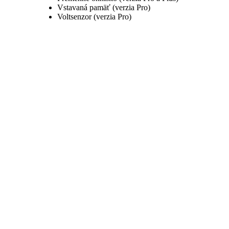
Vstavaná pamäť (verzia Pro)
Voltsenzor (verzia Pro)