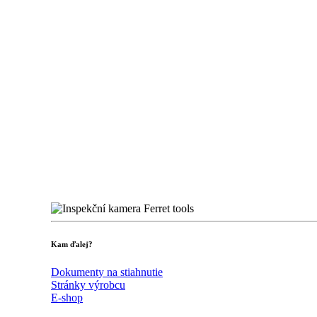
Kam ďalej?
Dokumenty na stiahnutie
Stránky výrobcu
E-shop